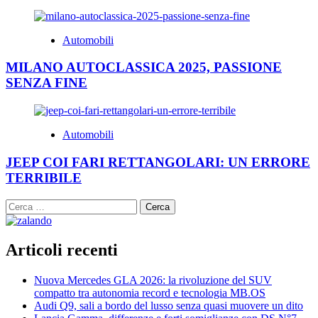
Automobili
MILANO AUTOCLASSICA 2025, PASSIONE
SENZA FINE
Automobili
JEEP COI FARI RETTANGOLARI: UN ERRORE
TERRIBILE
Ricerca
per:
Articoli recenti
Nuova Mercedes GLA 2026: la rivoluzione del SUV
compatto tra autonomia record e tecnologia MB.OS
Audi Q9, sali a bordo del lusso senza quasi muovere un dito