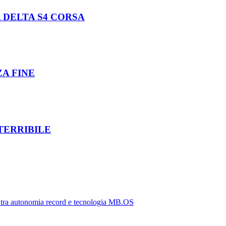
 DELTA S4 CORSA
ZA FINE
TERRIBILE
tra autonomia record e tecnologia MB.OS