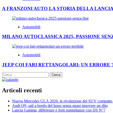
A FRANZONI AUTO LA STORIA DELLA LANCIA
Automobili
MILANO AUTOCLASSICA 2025, PASSIONE SEN
Automobili
JEEP COI FARI RETTANGOLARI: UN ERRORE 
Ricerca
per:
Articoli recenti
Nuova Mercedes GLA 2026: la rivoluzione del SUV compatto 
Audi Q9, sali a bordo del lusso senza quasi muovere un dito
Lancia Gamma, differenze e forti somiglianze con DS N°7