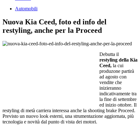
Automobili
Nuova Kia Ceed, foto ed info del
restyling, anche per la Proceed
Debutta il
restyling della Kia
Ceed,
la cui
produzone partirà
ad agosto con
vendite che
inizieranno
indicativamente tra
la fine di settembre
ed inizio ottobre. Il
restyling di metà carriera interessa anche la shooting brake Proceed.
Previsto un nuovo look esterni, una strumentazione aggiornata, più
tecnologia e novità dal punto di vista dei motori.