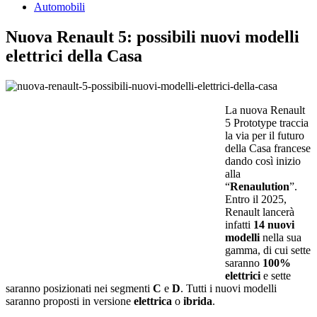
Automobili
Nuova Renault 5: possibili nuovi modelli
elettrici della Casa
La nuova Renault
5 Prototype traccia
la via per il futuro
della Casa francese
dando così inizio
alla
“
Renaulution
”.
Entro il 2025,
Renault lancerà
infatti
14 nuovi
modelli
nella sua
gamma, di cui sette
saranno
100%
elettrici
e sette
saranno posizionati nei segmenti
C
e
D
. Tutti i nuovi modelli
saranno proposti in versione
elettrica
o
ibrida
.