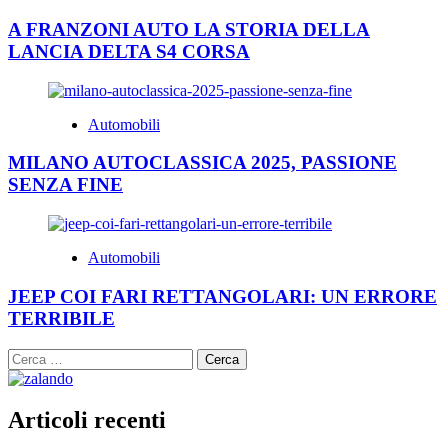
A FRANZONI AUTO LA STORIA DELLA
LANCIA DELTA S4 CORSA
Automobili
MILANO AUTOCLASSICA 2025, PASSIONE
SENZA FINE
Automobili
JEEP COI FARI RETTANGOLARI: UN ERRORE
TERRIBILE
Ricerca
per:
Articoli recenti