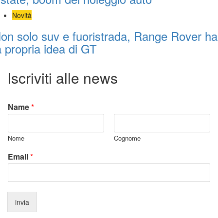
Novità
on solo suv e fuoristrada, Range Rover ha
a propria idea di GT
Iscriviti alle news
Name
*
Nome
Cognome
Email
*
invia