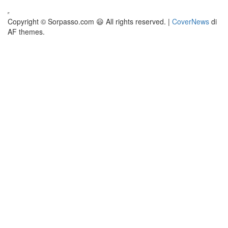
Copyright © Sorpasso.com 😃 All rights reserved.
|
CoverNews
di
AF themes.