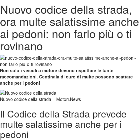
Nuovo codice della strada,
ora multe salatissime anche
ai pedoni: non farlo più o ti
rovinano
Non solo i veicoli a motore devono rispettare le tante
raccomandazioni. Centinaia di euro di multe possono scattare
anche per i pedoni
Nuovo codice della strada – Motori.News
Il Codice della Strada prevede
multe salatissime anche per i
pedoni