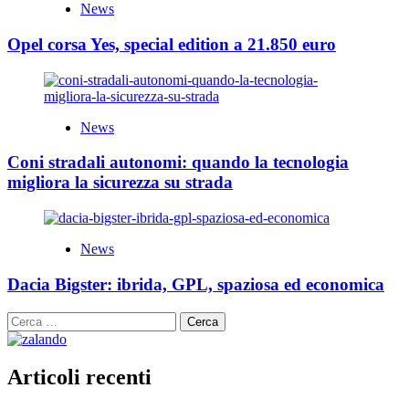
News
Opel corsa Yes, special edition a 21.850 euro
News
Coni stradali autonomi: quando la tecnologia
migliora la sicurezza su strada
News
Dacia Bigster: ibrida, GPL, spaziosa ed economica
Ricerca
per:
Articoli recenti