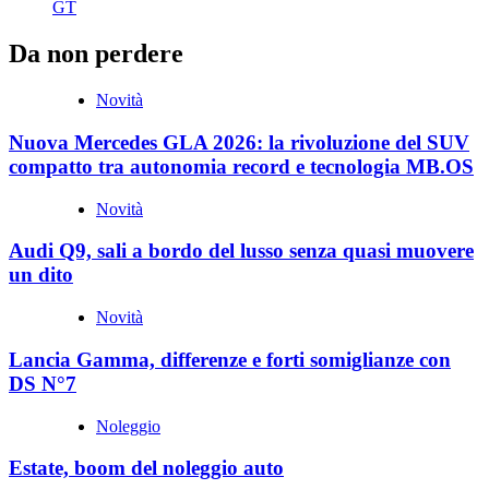
GT
Da non perdere
Novità
Nuova Mercedes GLA 2026: la rivoluzione del SUV
compatto tra autonomia record e tecnologia MB.OS
Novità
Audi Q9, sali a bordo del lusso senza quasi muovere
un dito
Novità
Lancia Gamma, differenze e forti somiglianze con
DS N°7
Noleggio
Estate, boom del noleggio auto