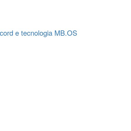
ecord e tecnologia MB.OS