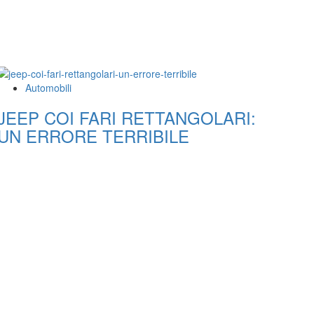
Automobili
JEEP COI FARI RETTANGOLARI:
UN ERRORE TERRIBILE