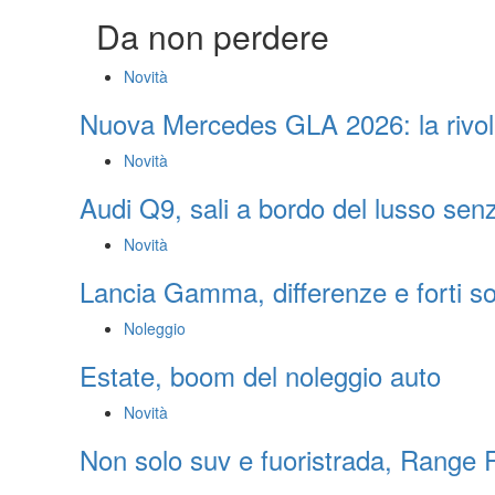
Da non perdere
Novità
Nuova Mercedes GLA 2026: la rivol
Novità
Audi Q9, sali a bordo del lusso sen
Novità
Lancia Gamma, differenze e forti 
Noleggio
Estate, boom del noleggio auto
Novità
Non solo suv e fuoristrada, Range R