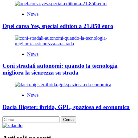
News
Opel corsa Yes, special edition a 21.850 euro
News
Coni stradali autonomi: quando la tecnologia
migliora la sicurezza su strada
News
Dacia Bigster: ibrida, GPL, spaziosa ed economica
Ricerca
per: