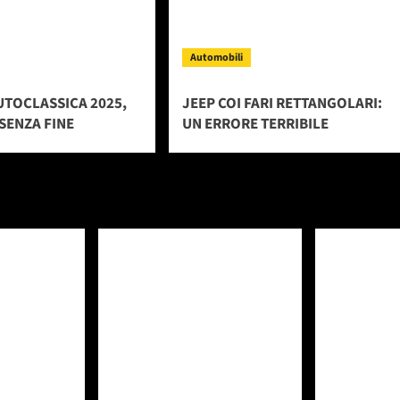
Automobili
UTOCLASSICA 2025,
JEEP COI FARI RETTANGOLARI:
SENZA FINE
UN ERRORE TERRIBILE