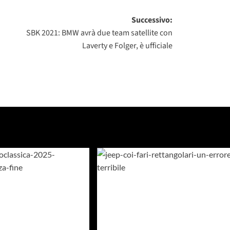
Successivo:
SBK 2021: BMW avrà due team satellite con
Laverty e Folger, è ufficiale