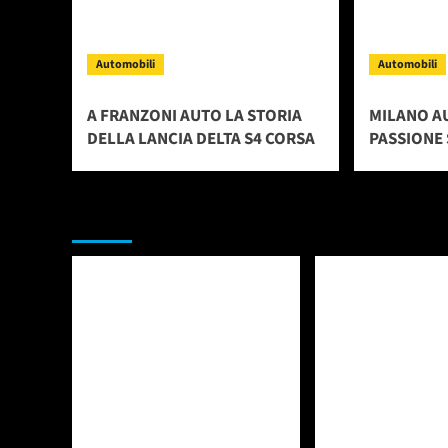
Automobili
Automobili
A FRANZONI AUTO LA STORIA
MILANO A
DELLA LANCIA DELTA S4 CORSA
PASSIONE 
Da non perdere