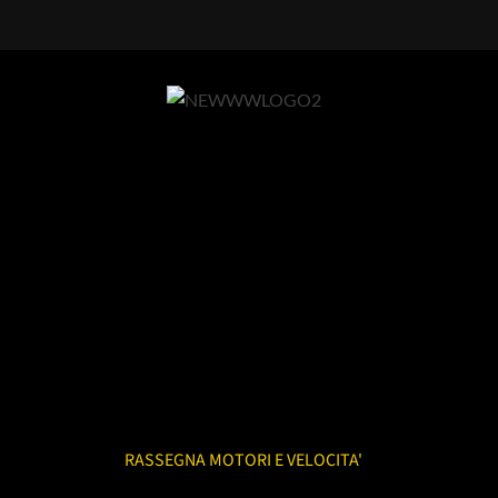
RASSEGNA MOTORI E VELOCITA'