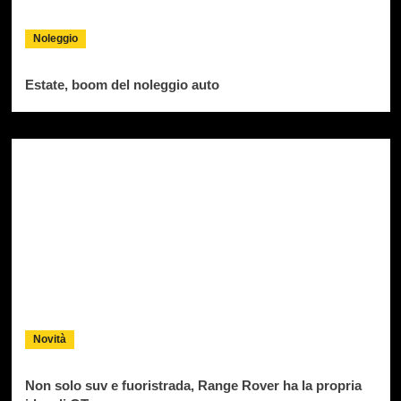
Noleggio
Estate, boom del noleggio auto
Novità
Non solo suv e fuoristrada, Range Rover ha la propria