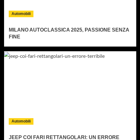
Automobili
MILANO AUTOCLASSICA 2025, PASSIONE SENZA
FINE
Automobili
JEEP COI FARI RETTANGOLARI: UN ERRORE