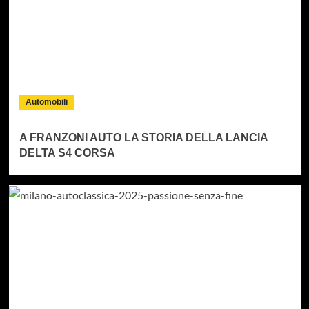
Automobili
A FRANZONI AUTO LA STORIA DELLA LANCIA
DELTA S4 CORSA