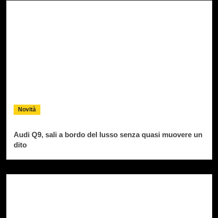
Novità
Audi Q9, sali a bordo del lusso senza quasi muovere un
dito