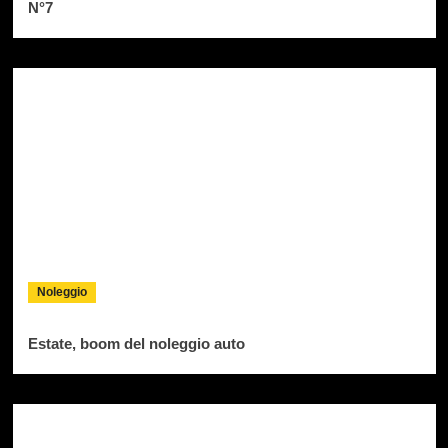
N°7
Noleggio
Estate, boom del noleggio auto