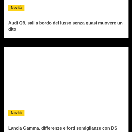
Novità
Audi Q9, sali a bordo del lusso senza quasi muovere un
dito
Novità
Lancia Gamma, differenze e forti somiglianze con DS