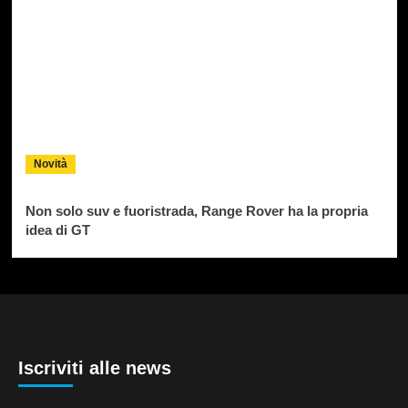
Novità
Non solo suv e fuoristrada, Range Rover ha la propria
idea di GT
Iscriviti alle news