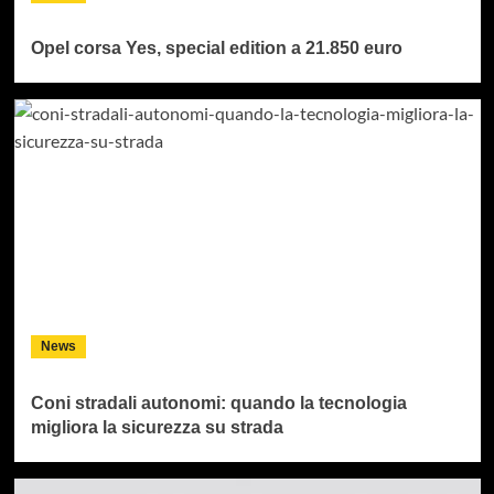
Opel corsa Yes, special edition a 21.850 euro
News
Coni stradali autonomi: quando la tecnologia
migliora la sicurezza su strada