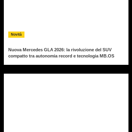
Novità
Nuova Mercedes GLA 2026: la rivoluzione del SUV
compatto tra autonomia record e tecnologia MB.OS