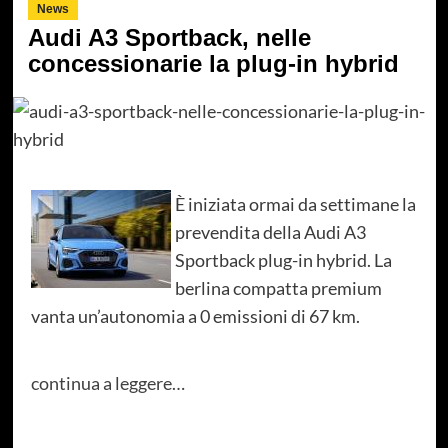
News
Audi A3 Sportback, nelle
concessionarie la plug-in hybrid
È iniziata ormai da settimane la
prevendita della Audi A3
Sportback plug-in hybrid. La
berlina compatta premium
vanta un’autonomia a 0 emissioni di 67 km.
continua a leggere…