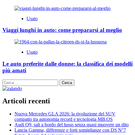
Usato
Viaggi lunghi in auto: come prepararsi al meglio
Usato
Le auto preferite dalle donne: la classifica dei modelli
più amati
Ricerca
per:
Articoli recenti
Nuova Mercedes GLA 2026: la rivoluzione del SUV
compatto tra autonomia record e tecnologia MB.OS
Audi Q9, sali a bordo del lusso senza quasi muovere un dito
Lancia Gamma, differenze e forti somiglianze con DS N°7