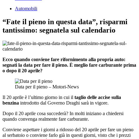
Automobili
“Fate il pieno in questa data”, risparmi
tantissimo: segnatela sul calendario
Ecco quando conviene fare rifornimento alla propria auto:
segnati la data per fare il pieno. È meglio fare carburante prima
o dopo il 20 aprile?
Data per il pieno – Motori-News
Il 20 aprile è l’ultimo giorno in cui il
taglio delle accise sulla
benzina
introdotto dal Governo Draghi sarà in vigore.
Dopo il 20 aprile cosa succederà? In molti iniziano a chiedersi
quando convenga realmente fare carburante.
Conviene aspettare i giorni a ridosso del 20 aprile per fare un pieno
al serbatoio o conviene farlo già in questi giorni, visto che i prezzi