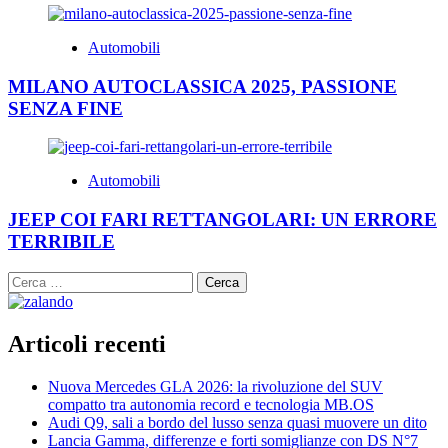
Automobili
MILANO AUTOCLASSICA 2025, PASSIONE
SENZA FINE
Automobili
JEEP COI FARI RETTANGOLARI: UN ERRORE
TERRIBILE
Ricerca
per:
Articoli recenti
Nuova Mercedes GLA 2026: la rivoluzione del SUV
compatto tra autonomia record e tecnologia MB.OS
Audi Q9, sali a bordo del lusso senza quasi muovere un dito
Lancia Gamma, differenze e forti somiglianze con DS N°7