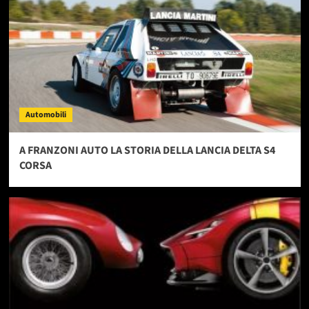
Automobili
A FRANZONI AUTO LA STORIA DELLA LANCIA DELTA S4
CORSA