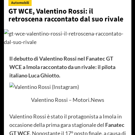
Automobili
GT WCE, Valentino Rossi: il
retroscena raccontato dal suo rivale
Il debutto di Valentino Rossi nel Fanatec GT
WCE a Imola raccontato da un rivale: il pilota
italiano Luca Ghiotto.
Valentino Rossi – Motori.News
Valentino Rossi è stato il protagonista a Imola in
occasione della prima gara stagionale del
Fanatec
GT WCE
. Nonostante il 17° posto finale, a causa di