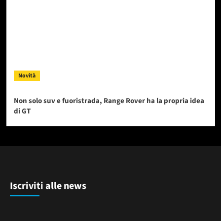
Novità
Non solo suv e fuoristrada, Range Rover ha la propria idea
di GT
Iscriviti alle news