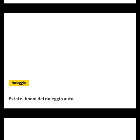
Noleggio
Estate, boom del noleggio auto