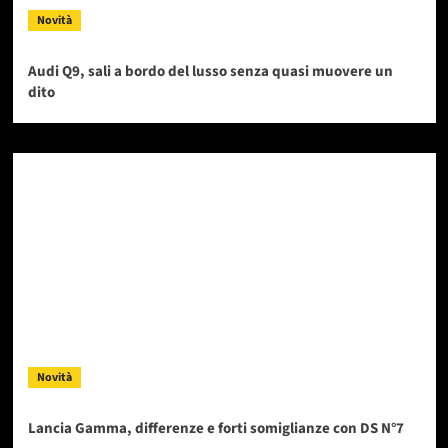
Novità
Audi Q9, sali a bordo del lusso senza quasi muovere un
dito
Novità
Lancia Gamma, differenze e forti somiglianze con DS N°7