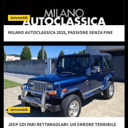
Automobili
MILANO AUTOCLASSICA 2025, PASSIONE SENZA FINE
Automobili
JEEP COI FARI RETTANGOLARI: UN ERRORE TERRIBILE