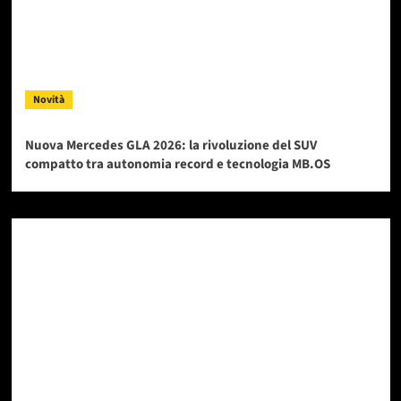
Novità
Nuova Mercedes GLA 2026: la rivoluzione del SUV
compatto tra autonomia record e tecnologia MB.OS