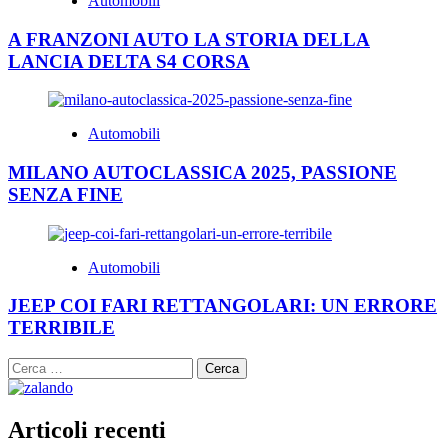
Automobili
A FRANZONI AUTO LA STORIA DELLA
LANCIA DELTA S4 CORSA
Automobili
MILANO AUTOCLASSICA 2025, PASSIONE
SENZA FINE
Automobili
JEEP COI FARI RETTANGOLARI: UN ERRORE
TERRIBILE
Ricerca
per:
Articoli recenti