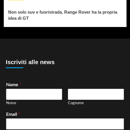
Non solo suv e fuoristrada, Range Rover ha la propria
idea di GT
Iscriviti alle news
Name
*
Nome
Cognome
Email
*