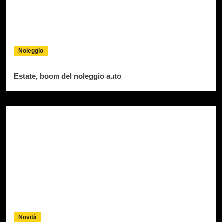
Noleggio
Estate, boom del noleggio auto
Novità