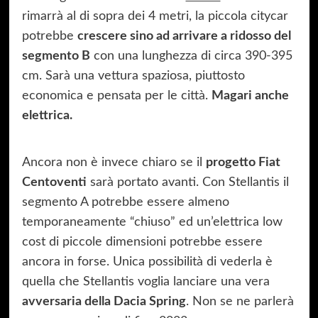
rimarrà al di sopra dei 4 metri, la piccola citycar
potrebbe
crescere sino ad arrivare a ridosso del
segmento B
con una lunghezza di circa 390-395
cm. Sarà una vettura spaziosa, piuttosto
economica e pensata per le città.
Magari anche
elettrica.
Ancora non è invece chiaro se il
progetto Fiat
Centoventi
sarà portato avanti. Con Stellantis il
segmento A potrebbe essere almeno
temporaneamente “chiuso” ed un’elettrica low
cost di piccole dimensioni potrebbe essere
ancora in forse. Unica possibilità di vederla è
quella che Stellantis voglia lanciare una vera
avversaria della Dacia Spring
. Non se ne parlerà