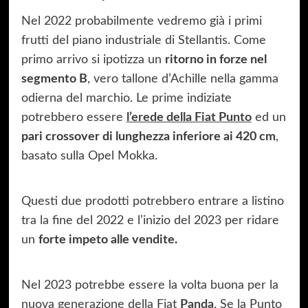
Nel 2022 probabilmente vedremo già i primi
frutti del piano industriale di Stellantis. Come
primo arrivo si ipotizza un
ritorno in forze nel
segmento B
, vero tallone d’Achille nella gamma
odierna del marchio. Le prime indiziate
potrebbero essere
l’erede della Fiat Punto
ed un
pari crossover di lunghezza inferiore ai 420 cm
,
basato sulla Opel Mokka.
Questi due prodotti potrebbero entrare a listino
tra la fine del 2022 e l’inizio del 2023 per ridare
un
forte impeto alle vendite.
Nel 2023 potrebbe essere la volta buona per la
nuova generazione della Fiat
Panda
. Se la Punto