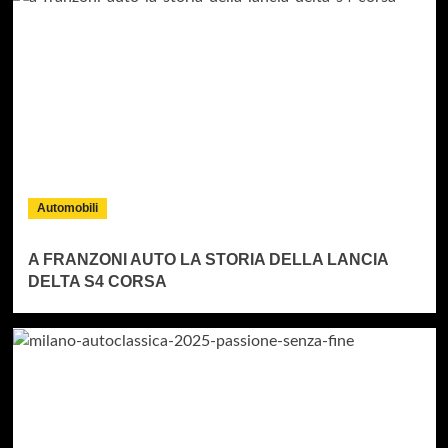
Automobili
A FRANZONI AUTO LA STORIA DELLA LANCIA
DELTA S4 CORSA