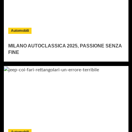
Automobili
MILANO AUTOCLASSICA 2025, PASSIONE SENZA
FINE