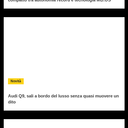
Novità
Audi Q9, sali a bordo del lusso senza quasi muovere un
dito