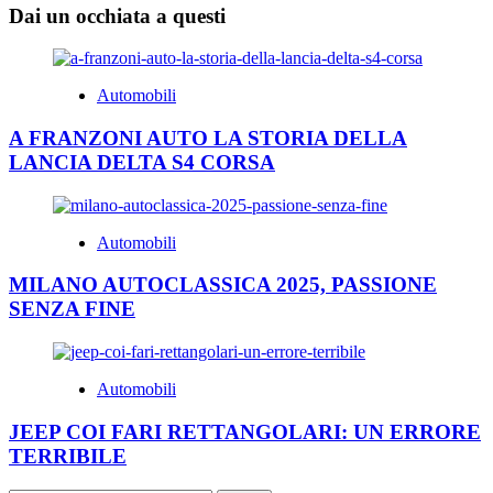
Dai un occhiata a questi
Automobili
A FRANZONI AUTO LA STORIA DELLA
LANCIA DELTA S4 CORSA
Automobili
MILANO AUTOCLASSICA 2025, PASSIONE
SENZA FINE
Automobili
JEEP COI FARI RETTANGOLARI: UN ERRORE
TERRIBILE