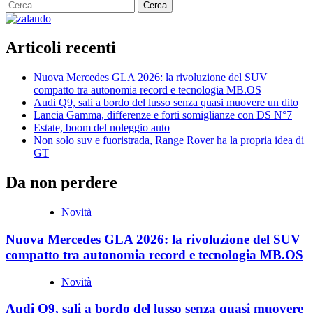
Ricerca
per:
Articoli recenti
Nuova Mercedes GLA 2026: la rivoluzione del SUV
compatto tra autonomia record e tecnologia MB.OS
Audi Q9, sali a bordo del lusso senza quasi muovere un dito
Lancia Gamma, differenze e forti somiglianze con DS N°7
Estate, boom del noleggio auto
Non solo suv e fuoristrada, Range Rover ha la propria idea di
GT
Da non perdere
Novità
Nuova Mercedes GLA 2026: la rivoluzione del SUV
compatto tra autonomia record e tecnologia MB.OS
Novità
Audi Q9, sali a bordo del lusso senza quasi muovere