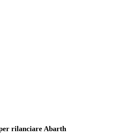
per rilanciare Abarth