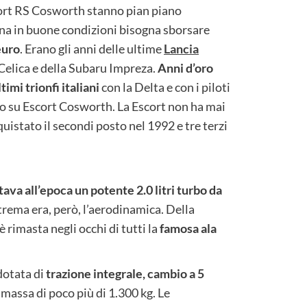
cort RS Cosworth stanno pian piano
una in buone condizioni bisogna sborsare
euro
. Erano gli anni delle ultime
Lancia
 Celica e della Subaru Impreza.
Anni d’oro
ltimi trionfi italiani
con la Delta e con i piloti
io su Escort Cosworth. La Escort non ha mai
quistato il secondi posto nel 1992 e tre terzi
ava all’epoca un potente 2.0 litri turbo da
trema era, però, l’aerodinamica. Della
 rimasta negli occhi di tutti la
famosa ala
dotata di
trazione integrale, cambio a 5
 massa di poco più di 1.300 kg. Le