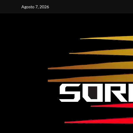
Vai
Agosto 7, 2026
al
contenuto