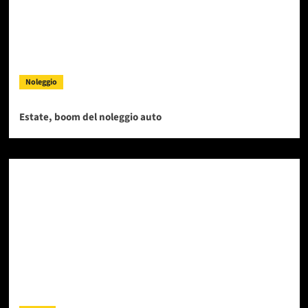
Noleggio
Estate, boom del noleggio auto