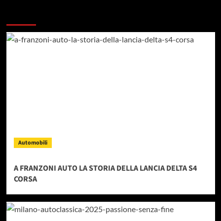
Dai un occhiata a questi
Automobili
A FRANZONI AUTO LA STORIA DELLA LANCIA DELTA S4
CORSA