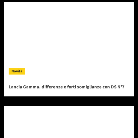
Novità
Lancia Gamma, differenze e forti somiglianze con DS N°7