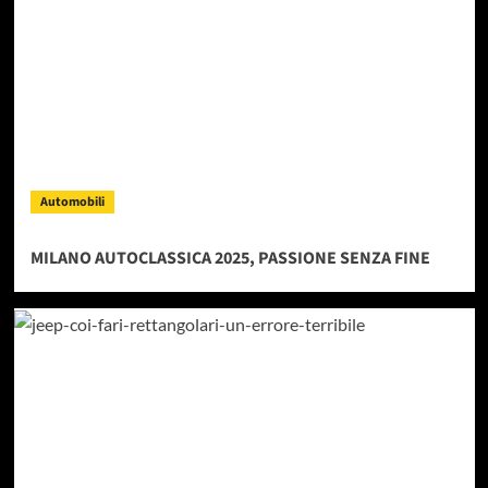
Automobili
MILANO AUTOCLASSICA 2025, PASSIONE SENZA FINE