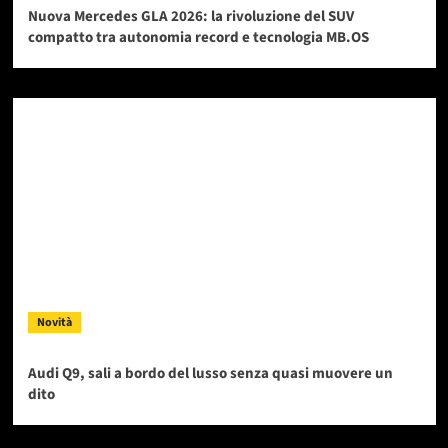
Nuova Mercedes GLA 2026: la rivoluzione del SUV
compatto tra autonomia record e tecnologia MB.OS
Novità
Audi Q9, sali a bordo del lusso senza quasi muovere un
dito