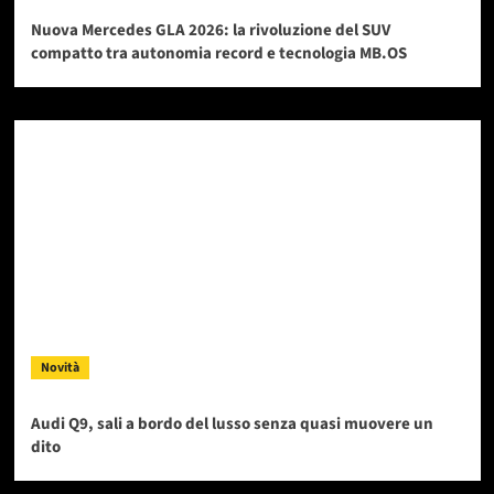
Nuova Mercedes GLA 2026: la rivoluzione del SUV
compatto tra autonomia record e tecnologia MB.OS
Novità
Audi Q9, sali a bordo del lusso senza quasi muovere un
dito