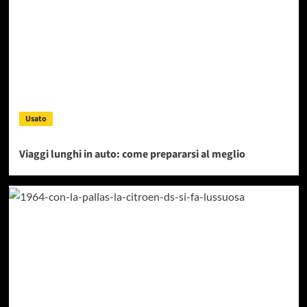
Usato
Viaggi lunghi in auto: come prepararsi al meglio