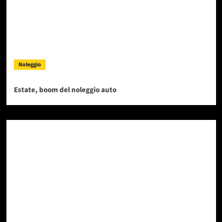
Noleggio
Estate, boom del noleggio auto