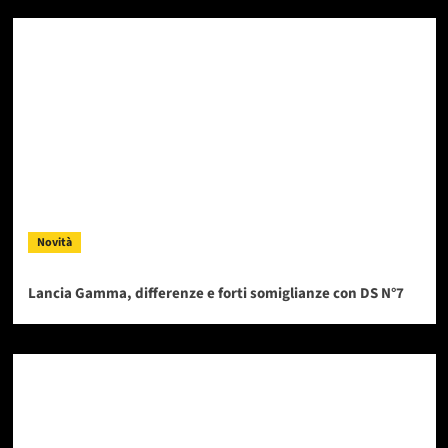
Novità
Lancia Gamma, differenze e forti somiglianze con DS N°7