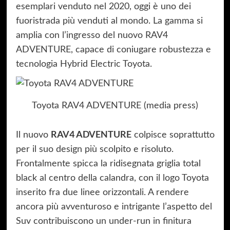
esemplari venduto nel 2020, oggi è uno dei
fuoristrada più venduti al mondo. La gamma si
amplia con l’ingresso del nuovo RAV4
ADVENTURE, capace di coniugare robustezza e
tecnologia Hybrid Electric Toyota.
Toyota RAV4 ADVENTURE (media press)
RAV4 ADVENTURE
Il nuovo
colpisce soprattutto
per il suo design più scolpito e risoluto.
Frontalmente spicca la ridisegnata griglia total
black al centro della calandra, con il logo Toyota
inserito fra due linee orizzontali. A rendere
ancora più avventuroso e intrigante l’aspetto del
Suv contribuiscono un under-run in finitura