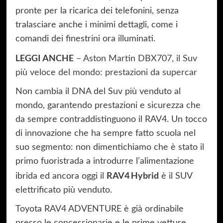
pronte per la ricarica dei telefonini, senza
tralasciare anche i minimi dettagli, come i
comandi dei finestrini ora illuminati.
LEGGI ANCHE
–
Aston Martin DBX707, il Suv
più veloce del mondo: prestazioni da supercar
Non cambia il DNA del Suv più venduto al
mondo, garantendo prestazioni e sicurezza che
da sempre contraddistinguono il RAV4. Un tocco
di innovazione che ha sempre fatto scuola nel
suo segmento: non dimentichiamo che è stato il
primo fuoristrada a introdurre l’alimentazione
RAV4 Hybrid
ibrida ed ancora oggi il
è il SUV
elettrificato più venduto.
Toyota RAV4 ADVENTURE è già ordinabile