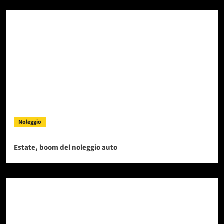
Noleggio
Estate, boom del noleggio auto