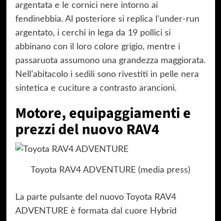
argentata e le cornici nere intorno ai
fendinebbia. Al posteriore si replica l’under-run
argentato, i cerchi in lega da 19 pollici si
abbinano con il loro colore grigio, mentre i
passaruota assumono una grandezza maggiorata.
Nell’abitacolo i sedili sono rivestiti in pelle nera
sintetica e cuciture a contrasto arancioni.
Motore, equipaggiamenti e
prezzi del nuovo RAV4
Toyota RAV4 ADVENTURE (media press)
La parte pulsante del nuovo Toyota RAV4
ADVENTURE è formata dal cuore Hybrid