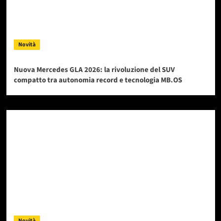
Novità
Nuova Mercedes GLA 2026: la rivoluzione del SUV
compatto tra autonomia record e tecnologia MB.OS
Novità