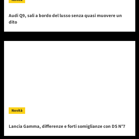
Audi Q9, sali a bordo del lusso senza quasi muovere un
dito
Novità
Lancia Gamma, differenze e forti somiglianze con DS N°7