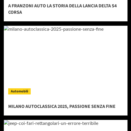
A FRANZONI AUTO LA STORIA DELLA LANCIA DELTA S4
CORSA
Automobili
MILANO AUTOCLASSICA 2025, PASSIONE SENZA FINE