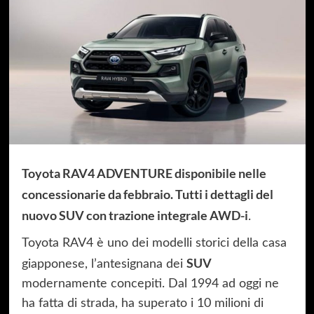
Toyota RAV4 ADVENTURE disponibile nelle
concessionarie da febbraio. Tutti i dettagli del
nuovo SUV con trazione integrale AWD-i
.
Toyota RAV4 è uno dei modelli storici della casa
SUV
giapponese, l’antesignana dei
modernamente concepiti. Dal 1994 ad oggi ne
ha fatta di strada, ha superato i 10 milioni di