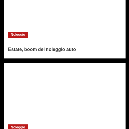
Noleggio
Estate, boom del noleggio auto
Noleggio