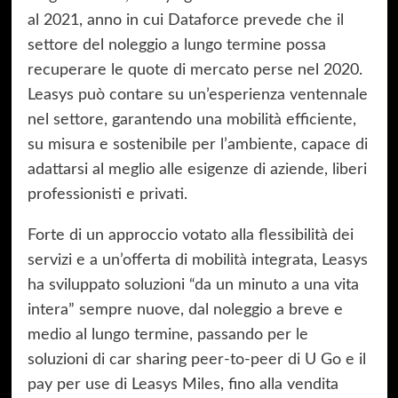
al 2021, anno in cui Dataforce prevede che il
settore del noleggio a lungo termine possa
recuperare le quote di mercato perse nel 2020.
Leasys può contare su un’esperienza ventennale
nel settore, garantendo una mobilità efficiente,
su misura e sostenibile per l’ambiente, capace di
adattarsi al meglio alle esigenze di aziende, liberi
professionisti e privati.
Forte di un approccio votato alla flessibilità dei
servizi e a un’offerta di mobilità integrata, Leasys
ha sviluppato soluzioni “da un minuto a una vita
intera” sempre nuove, dal noleggio a breve e
medio al lungo termine, passando per le
soluzioni di car sharing peer-to-peer di U Go e il
pay per use di Leasys Miles, fino alla vendita