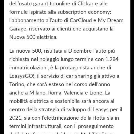
dell’usato garantito online di Clickar e alle
formule ispirate alla subscription economy:
l’abbonamento all’auto di CarCloud e My Dream
Garage, riservato ai clienti che acquistano la
Nuova 500 elettrica.
La nuova 500, risultata a Dicembre l’auto più
richiesta nel noleggio lungo termine con 1.284
immatricolazioni, è la protagonista anche di
LeasysGO!, il servizio di car sharing già attivo a
Torino, che sarà esteso nel corso dell’anno
anche a Milano, Roma, Valencia e Lione. La
mobilità elettrica e sostenibile sarà ancora al
centro della strategia di sviluppo di Leasys per il
2021, sia con l’elettrificazione della flotta sia in
termini infrastrutturali, con il proseguimento