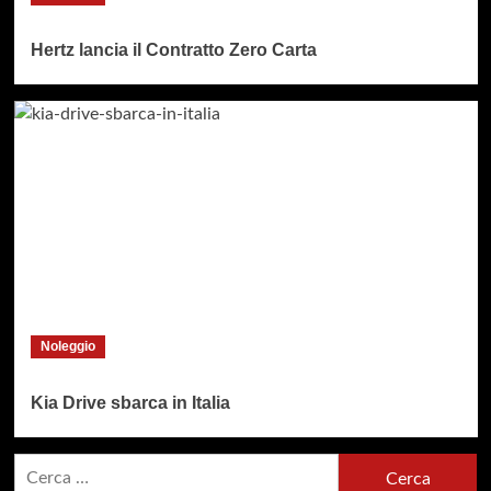
Hertz lancia il Contratto Zero Carta
Noleggio
Kia Drive sbarca in Italia
Ricerca