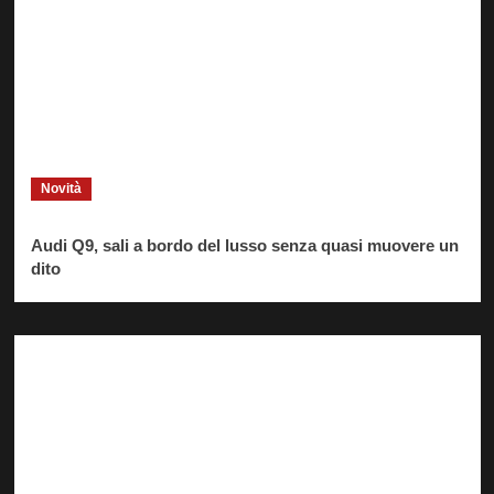
Novità
Audi Q9, sali a bordo del lusso senza quasi muovere un
dito