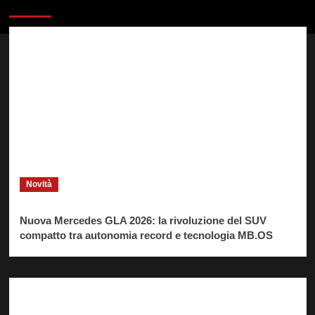
Novità
Nuova Mercedes GLA 2026: la rivoluzione del SUV
compatto tra autonomia record e tecnologia MB.OS