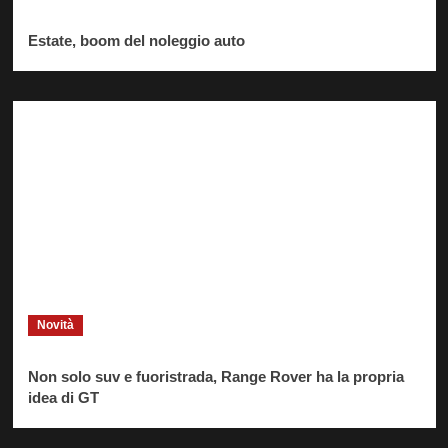
Estate, boom del noleggio auto
Novità
Non solo suv e fuoristrada, Range Rover ha la propria
idea di GT