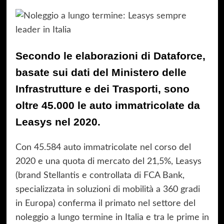
Secondo le elaborazioni di Dataforce,
basate sui dati del Ministero delle
Infrastrutture e dei Trasporti, sono
oltre 45.000 le auto immatricolate da
Leasys nel 2020.
Con 45.584 auto immatricolate nel corso del
2020 e una quota di mercato del 21,5%, Leasys
(brand Stellantis e controllata di FCA Bank,
specializzata in soluzioni di mobilità a 360 gradi
in Europa) conferma il primato nel settore del
noleggio a lungo termine in Italia e tra le prime in