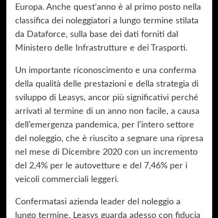
Europa. Anche quest’anno è al primo posto nella
classifica dei noleggiatori a lungo termine stilata
da Dataforce, sulla base dei dati forniti dal
Ministero delle Infrastrutture e dei Trasporti.
Un importante riconoscimento e una conferma
della qualità delle prestazioni e della strategia di
sviluppo di Leasys, ancor più significativi perché
arrivati al termine di un anno non facile, a causa
dell’emergenza pandemica, per l’intero settore
del noleggio, che è riuscito a segnare una ripresa
nel mese di Dicembre 2020 con un incremento
del 2,4% per le autovetture e del 7,46% per i
veicoli commerciali leggeri.
Confermatasi azienda leader del noleggio a
lungo termine, Leasys guarda adesso con fiducia