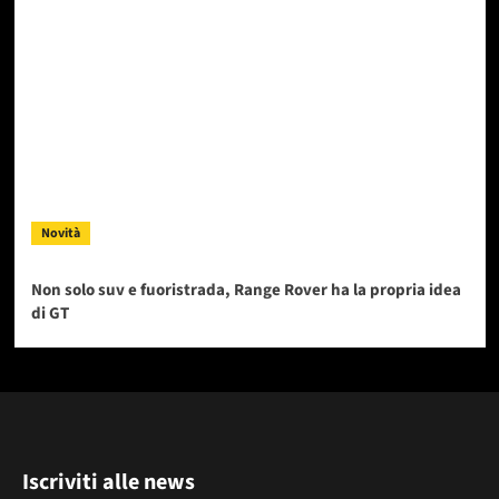
Novità
Non solo suv e fuoristrada, Range Rover ha la propria idea
di GT
Iscriviti alle news