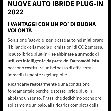
NUOVE AUTO IBRIDE PLUG-IN
2022
I VANTAGGI CON UN PO’ DI BUONA
VOLONTÀ
Soluzione “agevole” per le case auto nel migliorare
il bilancio della media di emissioni di CO2 emessa,
le auto ibride plug-in –
se abbinate a un modo di
utilizzo intelligente da parte dell’automobilista
–
possono costituire un bel pezzo di efficienza
immediatamente raggiungibile.
Ricaricarle regolarmente
è una condizione
fondamentale perché le stesse ibride plug-in
abbiano un senso. Prassi che dedichino poche ore,
solitamente un paio, alla ricarica completa della