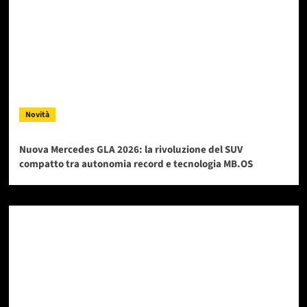
Novità
Nuova Mercedes GLA 2026: la rivoluzione del SUV
compatto tra autonomia record e tecnologia MB.OS