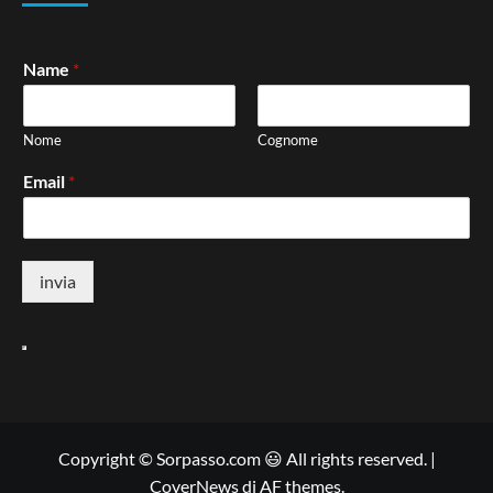
Name
*
Nome
Cognome
Email
*
invia
Copyright © Sorpasso.com 😃 All rights reserved.
|
CoverNews
di AF themes.