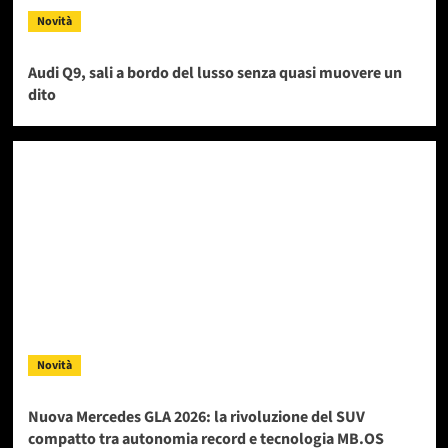
Novità
Audi Q9, sali a bordo del lusso senza quasi muovere un
dito
Novità
Nuova Mercedes GLA 2026: la rivoluzione del SUV
compatto tra autonomia record e tecnologia MB.OS