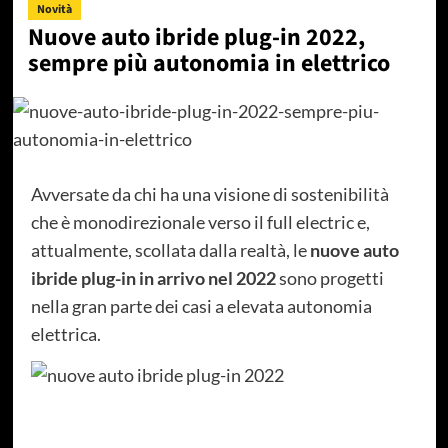
Novità
Nuove auto ibride plug-in 2022,
sempre più autonomia in elettrico
Avversate da chi ha una visione di sostenibilità
che è monodirezionale verso il full electric e,
attualmente, scollata dalla realtà, le
nuove auto
ibride plug-in in arrivo nel 2022
sono progetti
nella gran parte dei casi a elevata autonomia
elettrica.