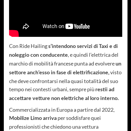
Con Ride Hailing
s’intendono servizi di Taxi e di
, e quindi l’elettrica del
noleggio con conducente
marchio di mobilità francese punta ad evolvere
un
visto
settore anch’esso in fase di elettrificazione,
che deve confrontarsi nella quasi totalità del suo
tempo nei contesti urbani, sempre più
restii ad
accettare vetture non elettriche al loro interno.
Commercializzata in Europa a partire dal 2022,
per soddisfare quei
Mobilize Limo arriva
professionisti che chiedono una vettura