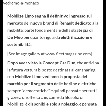
Mobilize Limo segna il definitivo ingresso sul
del
mercato
nuovo brand di Renault dedicato alla
, parte fondamentale della
mobilità
strategia di
per quanto riguarda
De Meo
elettrificazione e
sostenibilità.
[
See image gallery at www.fleetmagazine.com
]
, che anticipa
Dopo aver visto la Concept Car Duo
la futura vettura biposto destinata al car sharing,
con
Mobilize Limo vediamo la proposta del
marchio per il segmento delle berline elettriche,
sempre “democratiche” e quindi pensate per tutti
grazie a un’offerta che, come da filosofia di
Mobilize, è
e pensata
disponibile solo a noleggio,