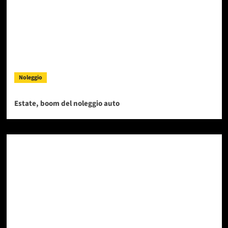
Noleggio
Estate, boom del noleggio auto