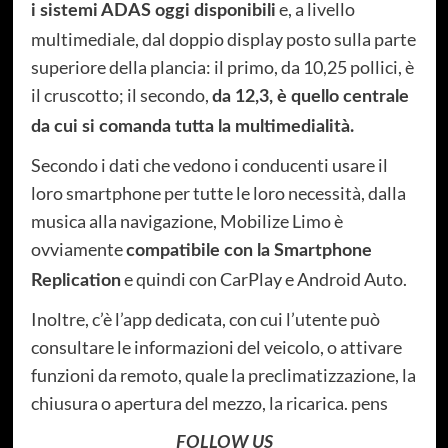
e, a livello
i sistemi ADAS oggi disponibili
multimediale, dal doppio display posto sulla parte
superiore della plancia: il primo, da 10,25 pollici, è
il cruscotto; il secondo,
da 12,3, è quello centrale
da cui si comanda tutta la multimedialità.
Secondo i dati che vedono i conducenti usare il
loro smartphone per tutte le loro necessità, dalla
musica alla navigazione, Mobilize Limo è
ovviamente
compatibile con la Smartphone
e quindi con CarPlay e Android Auto.
Replication
Inoltre, c’è l’app dedicata, con cui l’utente può
consultare le informazioni del veicolo, o attivare
funzioni da remoto, quale la preclimatizzazione, la
chiusura o apertura del mezzo, la ricarica. pens
FOLLOW US