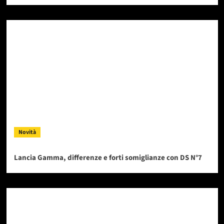
Novità
Lancia Gamma, differenze e forti somiglianze con DS N°7