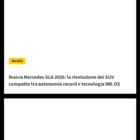
Novità
Nuova Mercedes GLA 2026: la rivoluzione del SUV
compatto tra autonomia record e tecnologia MB.OS