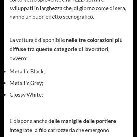
sviluppati in larghezza che, di giorno come di sera,
hanno un buon effetto scenografico.
La vettura è disponibile
nelle tre colorazioni più
,
diffuse tra queste categorie di lavoratori
ovvero:
Metallic Black;
Metallic Grey;
Glossy White;
E dispone anche d
elle maniglie delle portiere
che emergono
integrate, a filo carrozzeria