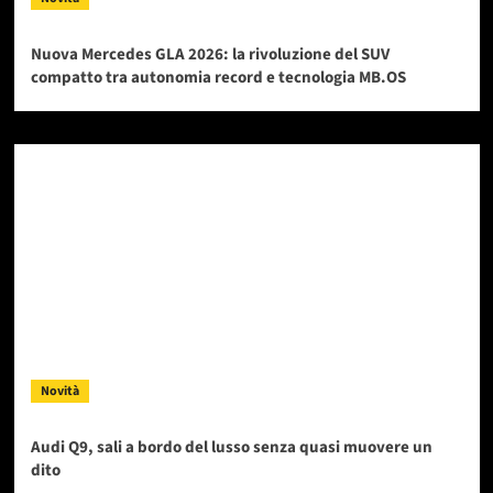
Nuova Mercedes GLA 2026: la rivoluzione del SUV
compatto tra autonomia record e tecnologia MB.OS
Novità
Audi Q9, sali a bordo del lusso senza quasi muovere un
dito