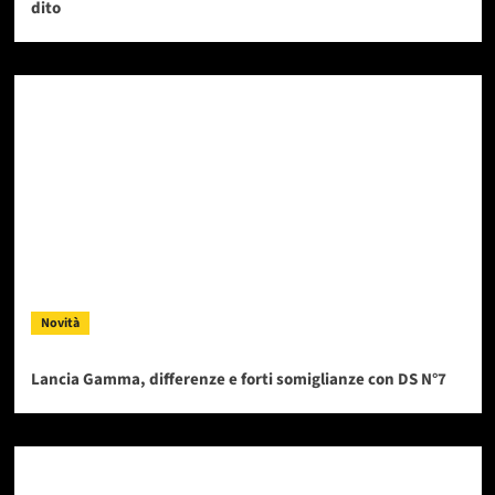
dito
Novità
Lancia Gamma, differenze e forti somiglianze con DS N°7