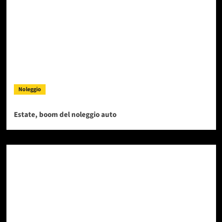
Noleggio
Estate, boom del noleggio auto