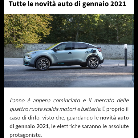
Tutte le novità auto di gennaio 2021
L’anno è appena cominciato e il mercato delle
quattro ruote scalda motori e batterie.
É proprio il
caso di dirlo, visto che, guardando le
novità auto
di gennaio 2021
, le elettriche saranno le assolute
protagoniste.