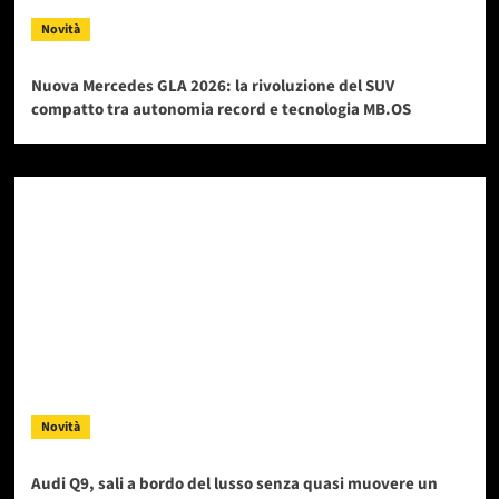
Novità
Nuova Mercedes GLA 2026: la rivoluzione del SUV
compatto tra autonomia record e tecnologia MB.OS
Novità
Audi Q9, sali a bordo del lusso senza quasi muovere un