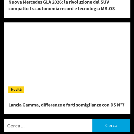
Nuova Mercedes GLA 2026: la rivoluzione del SUV
compatto tra autonomia record e tecnologia MB.OS
Novità
Lancia Gamma, differenze e forti somiglianze con DS N°7
Ricerca
per: